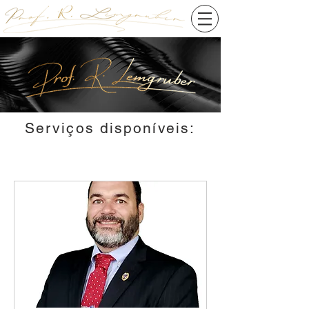
Serviços disponíveis: